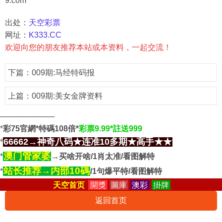
9.com
出处：
天空彩票
网址：
K333.CC
欢迎向您的朋友推荐本站或本资料，一起交流！
下篇：
009期:马经特码报
上篇：
009期:美女金牌资料
──────────
*
彩75官網*特碼108倍*
彩票9.99*註送999
66662→神奇八码★连准10多期★高手★★
*
澳门管家婆
*
→买啥开啥/1肖太准/看图解特
站长推荐→内部10碼
*
/1句爆平特/看图解特
天空首页
開獎
圖庫
澳彩
掛牌
返回首页