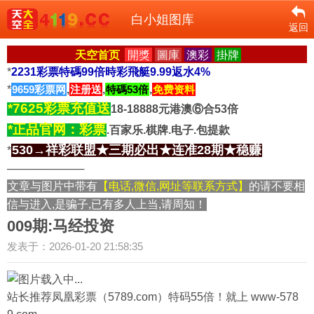
白小姐图库
返回
天空首页
開獎
圖庫
澳彩
掛牌
*
2231彩票特碼99倍時彩飛艇9.99返水4%
*
9659彩票网
,
注册送
,
特碼53倍
,
免费资料
*7625彩票充值送
18-18888元港澳⑥合53倍
*正品官网：彩票
.百家乐.棋牌.电子.包提款
530→祥彩联盟★三期必出★连准28期★稳赚
*
──────────
文章与图片中带有
【电话,微信,网址等联系方式】
的请不要相
信与进入,是骗子,已有多人上当,请周知！
009期:马经投资
发表于：2026-01-20 21:58:35
站长推荐凤凰彩票（5789.com）特码55倍！就上 www-578