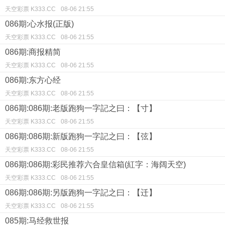
天空彩票 K333.CC
08-06 21:55
086期:心水报(正版)
天空彩票 K333.CC
08-06 21:55
086期:商报精简
天空彩票 K333.CC
08-06 21:55
086期:东方心经
天空彩票 K333.CC
08-06 21:55
086期:086期:老版跑狗一字記之曰：【寸】
天空彩票 K333.CC
08-06 21:55
086期:086期:新版跑狗一字記之曰：【弦】
天空彩票 K333.CC
08-06 21:55
086期:086期:彩民推荐六合皇信箱(紅字：海阔天空)
天空彩票 K333.CC
08-06 21:55
086期:086期:另版跑狗一字記之曰：【迁】
天空彩票 K333.CC
08-06 21:55
085期:马经救世报