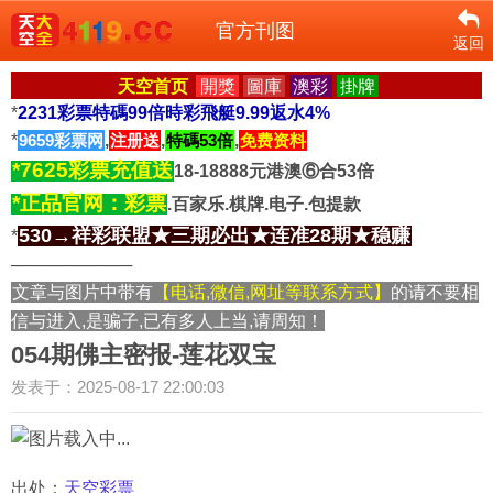
官方刊图
返回
天空首页
開獎
圖庫
澳彩
掛牌
*
2231彩票特碼99倍時彩飛艇9.99返水4%
*
9659彩票网
,
注册送
,
特碼53倍
,
免费资料
*7625彩票充值送
18-18888元港澳⑥合53倍
*正品官网：彩票
.百家乐.棋牌.电子.包提款
530→祥彩联盟★三期必出★连准28期★稳赚
*
──────────
文章与图片中带有
【电话,微信,网址等联系方式】
的请不要相
信与进入,是骗子,已有多人上当,请周知！
054期佛主密报-莲花双宝
发表于：2025-08-17 22:00:03
出处：
天空彩票