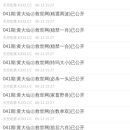
天空彩票 K333.CC
06-13 15:27
041期:黄大仙㊣救世网(精選两波)已公开
天空彩票 K333.CC
06-13 15:27
041期:黄大仙㊣救世网(稳禁一肖)已公开
天空彩票 K333.CC
06-13 15:27
041期:黄大仙㊣救世网(稳禁一合)已公开
天空彩票 K333.CC
06-13 15:27
041期:黄大仙㊣救世网(特玛大小)已公开
天空彩票 K333.CC
06-13 15:27
041期:黄大仙㊣救世网(必杀一头)已公开
天空彩票 K333.CC
06-13 15:27
041期:黄大仙㊣救世网(家畜野兽)已公开
天空彩票 K333.CC
06-13 15:27
041期:黄大仙㊣救世网(合数单双)已公开
天空彩票 K333.CC
06-13 15:27
041期:黄大仙㊣救世网(前后六肖)已公开