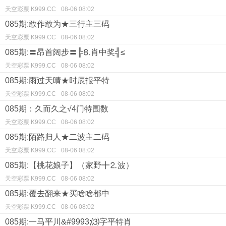
天空彩票 K999.CC
08-06 08:02
085期:敢作敢为★三行主三码
天空彩票 K999.CC
08-06 08:02
085期:〓昂首阔步〓╠⒏肖中奖╣≤
天空彩票 K999.CC
08-06 08:02
085期:雨过天晴★时辰报平特
天空彩票 K999.CC
08-06 08:02
085期：久而久之√4门特围数
天空彩票 K999.CC
08-06 08:02
085期:陌路归人★二波主二码
天空彩票 K999.CC
08-06 08:02
085期:【桃花娘子】（家野╋⒉波）
天空彩票 K999.CC
08-06 08:02
085期:覆去翻来★买啥啥都中
天空彩票 K999.CC
08-06 08:02
085期:一马平川&#9993;⑶字平特肖