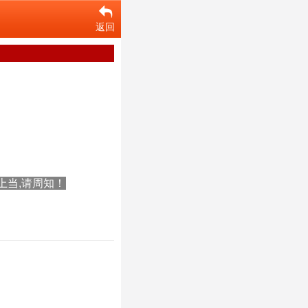
返回
上当,请周知！