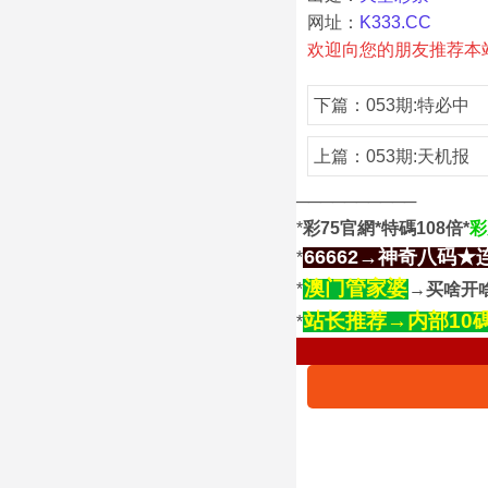
网址：
K333.CC
欢迎向您的朋友推荐本
下篇：
053期:特必中
上篇：
053期:天机报
──────────
*
彩75官網*特碼108倍*
彩
66662→神奇八码
*
澳门管家婆
*
→买啥开啥
站长推荐→内部10
*