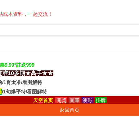
站或本资料，一起交流！
票9.99*註送999
★连准10多期★高手★★
/1肖太准/看图解特
碼
/1句爆平特/看图解特
天空首页
開獎
圖庫
澳彩
掛牌
返回首页