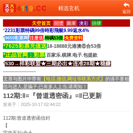
精选玄机
返回
天空首页
開獎
圖庫
澳彩
掛牌
*
2231彩票特碼99倍時彩飛艇9.99返水4%
*
9659彩票网
,
注册送
,
特碼53倍
,
免费资料
*7625彩票充值送
18-18888元港澳⑥合53倍
*正品官网：彩票
.百家乐.棋牌.电子.包提款
530→祥彩联盟★三期必出★连准28期★稳赚
*
──────────
文章与图片中带有
【电话,微信,网址等联系方式】
的请不要相
信与进入,是骗子,已有多人上当,请周知！
112期:‖≡『曾道透密函』≡‖已更新
发表于：2025-10-17 02:44:22
112期:曾道透密函信封
【
宇内五行:金土