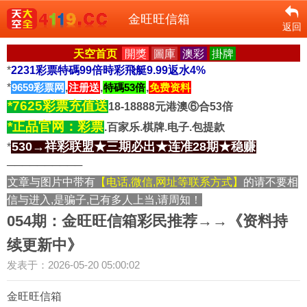
金旺旺信箱
返回
天空首页
開獎
圖庫
澳彩
掛牌
*
2231彩票特碼99倍時彩飛艇9.99返水4%
*
9659彩票网
,
注册送
,
特碼53倍
,
免费资料
*7625彩票充值送
18-18888元港澳⑥合53倍
*正品官网：彩票
.百家乐.棋牌.电子.包提款
530→祥彩联盟★三期必出★连准28期★稳赚
*
──────────
文章与图片中带有
【电话,微信,网址等联系方式】
的请不要相
信与进入,是骗子,已有多人上当,请周知！
054期：金旺旺信箱彩民推荐→→《资料持
续更新中》
发表于：2026-05-20 05:00:02
金旺旺信箱