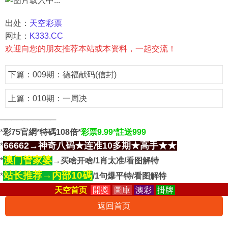
出处：
天空彩票
网址：
K333.CC
欢迎向您的朋友推荐本站或本资料，一起交流！
下篇：
009期：德福献码(信封)
上篇：
010期：一周决
──────────
*
彩75官網*特碼108倍*
彩票9.99*註送999
66662→神奇八码★连准10多期★高手★★
*
澳门管家婆
*
→买啥开啥/1肖太准/看图解特
站长推荐→内部10碼
*
/1句爆平特/看图解特
天空首页
開獎
圖庫
澳彩
掛牌
返回首页